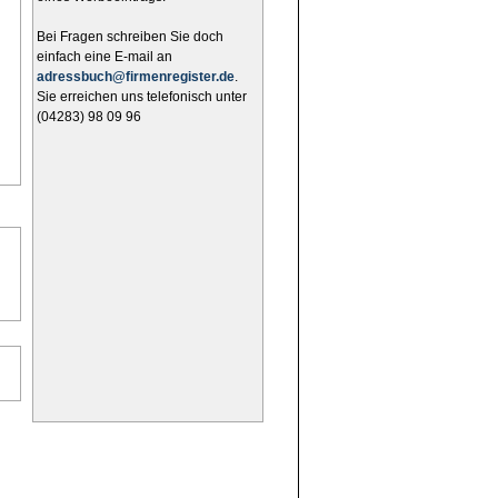
Bei Fragen schreiben Sie doch
einfach eine E-mail an
adressbuch@firmenregister.de
.
Sie erreichen uns telefonisch unter
(04283) 98 09 96