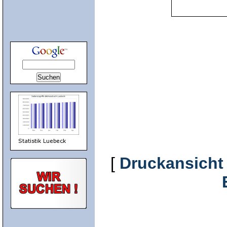
[
Druckansicht