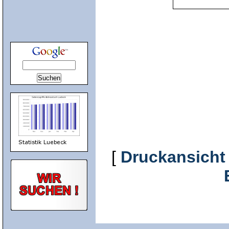
[
Druckansicht