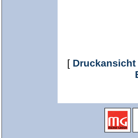
[
Druckansicht