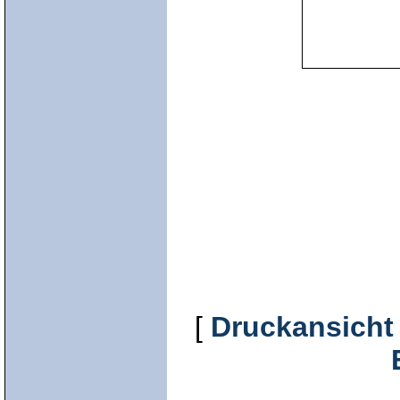
[
Druckansicht