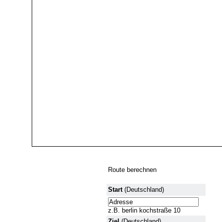
Route berechnen
Start
(Deutschland)
z.B. berlin kochstraße 10
Ziel
(Deutschland)