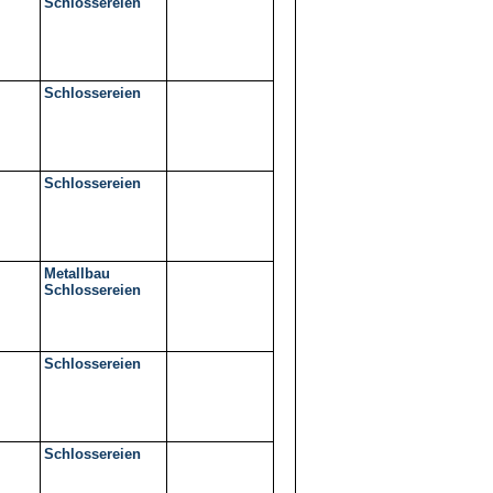
Schlossereien
Schlossereien
Schlossereien
Metallbau
Schlossereien
Schlossereien
Schlossereien