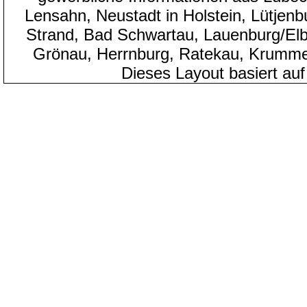
Lensahn, Neustadt in Holstein, Lütjenb
Strand, Bad Schwartau, Lauenburg/Elbe
Grönau, Herrnburg, Ratekau, Krumme
Dieses Layout basiert au